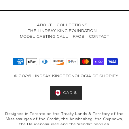
ABOUT
COLLECTIONS
THE LINDSAY KING FOUNDATION
MODEL CASTING CALL
FAQS
CONTACT
© 2026 LINDSAY KING
TECNOLOGÍA DE SHOPIFY
CAD $
Designed in Toronto on the Treaty Lands & Territory of the
Mississaugas of the Credit, the Anishnabeg, the Chippewa,
the Haudenosaunee and the Wendat peoples.