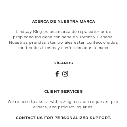
ACERCA DE NUESTRA MARCA
Lindsay King es una marca de ropa exterior de
propiedad indígena con sede en Toronto, Canadá.
Nuestras prendas atemporales están confeccionadas
con textiles lujosos y confeccionadas a mano.
SÍGANOS
CLIENT SERVICES
We're here to assist with sizing, custom requests, pre-
orders, and product inquiries.
CONTACT US FOR PERSONALIZED SUPPORT.