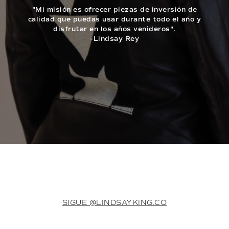
"Mi misión es ofrecer piezas de inversión de
calidad que puedas usar durante todo el año y
disfrutar en los años venideros".
–Lindsay Rey
SIGUE @LINDSAYKING.CO