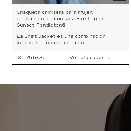
Chaqueta camisera para mujer:
confeccionada con lana Fire Legend
Sunset Pendleton®
La Shirt Jacket es una combinación
informal de una camisa con...
$1,295.00
Ver
el producto