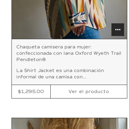
Chaqueta camisera para mujer:
confeccionada con lana Oxford Wyeth Trail
Pendleton®
La Shirt Jacket es una combinación
informal de una camisa con...
$1,295.00
Ver
el producto