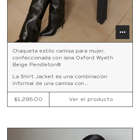
Chaqueta estilo camisa para mujer,
confeccionada con lana Oxford Wyeth
Beige Pendleton®
La Shirt Jacket es una combinación
informal de una camisa con...
$1,295.00
Ver
el producto