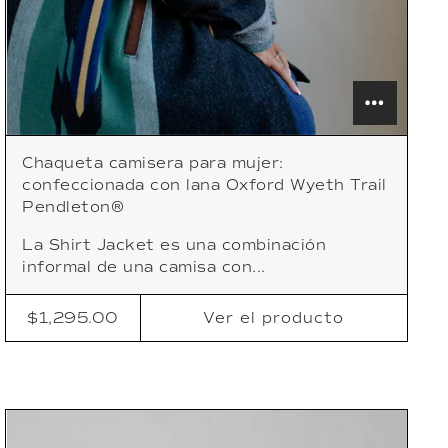
Chaqueta camisera para mujer:
confeccionada con lana Oxford Wyeth Trail
Pendleton®
La Shirt Jacket es una combinación
informal de una camisa con...
$1,295.00
Ver
el producto