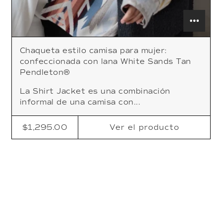
Chaqueta estilo camisa para mujer:
confeccionada con lana White Sands Tan
Pendleton®
La Shirt Jacket es una combinación
informal de una camisa con...
$1,295.00
Ver
el producto